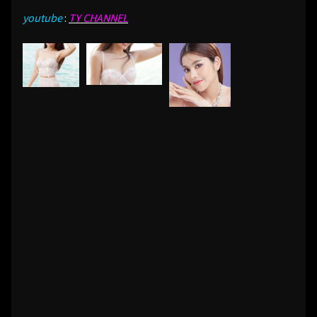
youtube
:
TY CHANNEL