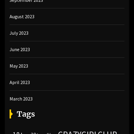
September 2023
August 2023
July 2023
June 2023
May 2023
April 2023
March 2023
Tags